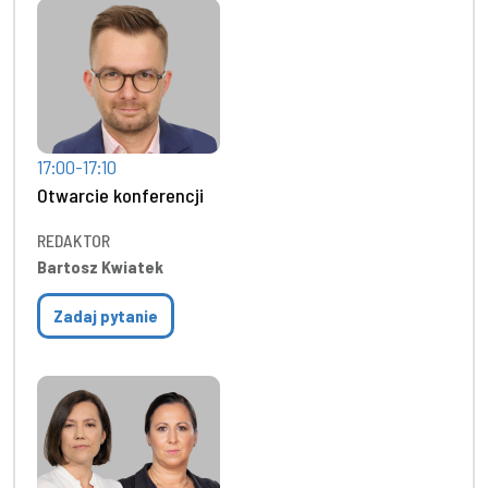
17:00-17:10
Otwarcie konferencji
REDAKTOR
Bartosz Kwiatek
Zadaj pytanie