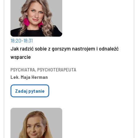
18:20-18:31
Jak radzić sobie z gorszym nastrojem i odnaleźć
wsparcie
PSYCHIATRA, PSYCHOTERAPEUTA
Lek. Maja Herman
Zadaj pytanie