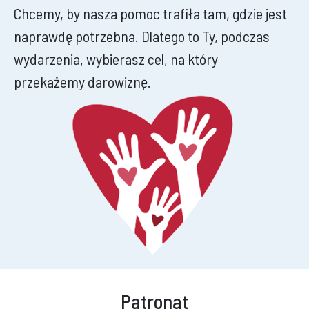
Chcemy, by nasza pomoc trafiła tam, gdzie jest
naprawdę potrzebna. Dlatego to Ty, podczas
wydarzenia, wybierasz cel, na który
przekażemy darowiznę.
Patronat