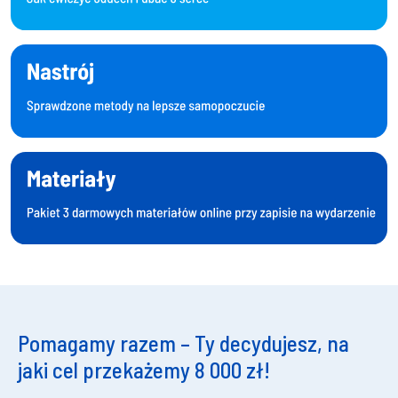
Pomagamy razem – Ty decydujesz, na
jaki cel przekażemy 8 000 zł!